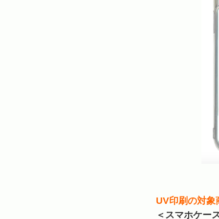
UV印刷の対象
＜スマホケー