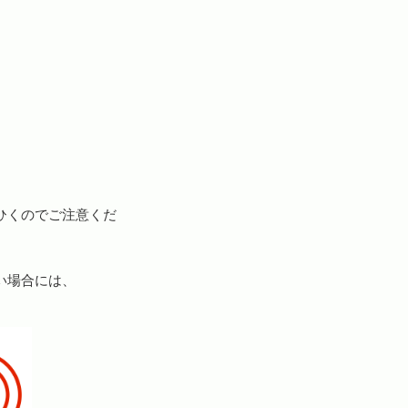
ひくのでご注意くだ
い場合には、