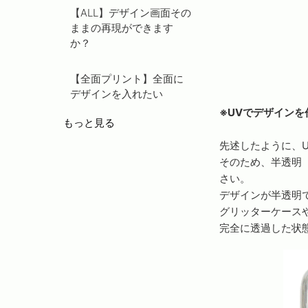
【ALL】デザイン画面その
ままの再現ができます
か？
【全面プリント】全面に
デザインを入れたい
※UVでデザイン
もっと見る
先述したように、
そのため、半透明
さい。
デザインが半透明
グリッターケース
完全に透過した状