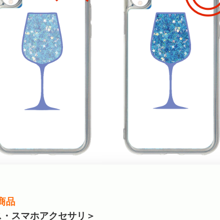
商品
ス・スマホアクセサリ＞