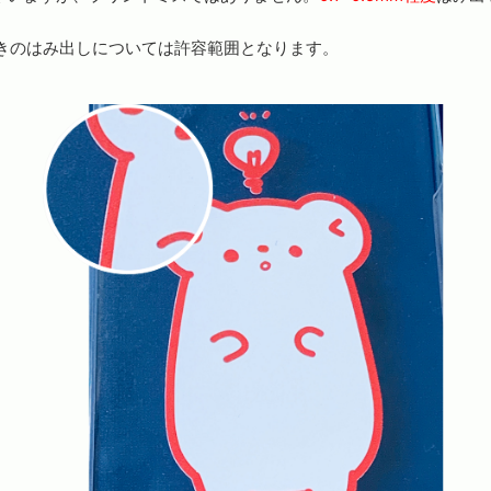
引きのはみ出しについては許容範囲となります。