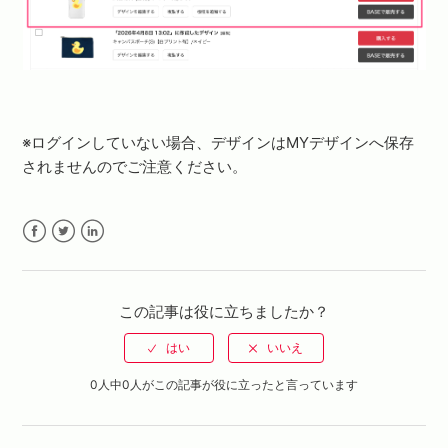
※ログインしていない場合、デザインはMYデザインへ保存
されませんのでご注意ください。
Facebook
Twitter
LinkedIn
この記事は役に立ちましたか？
0人中0人がこの記事が役に立ったと言っています