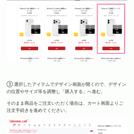
③ 選択したアイテムでデザイン画面が開くので、デザイン
の位置やサイズ等を調整し「購入する」へ進む。
そのまま商品をご注文いただく場合は、カート画面よりご
注文手続きを進めてください。