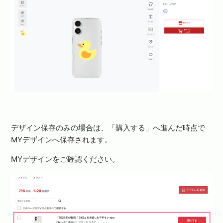
デザイン保存のみの場合は、「購入する」へ進んだ時点で
MYデザインへ保存されます。
MYデザインをご確認ください。