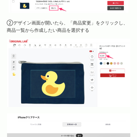
②デザイン画面が開いたら、「商品変更」をクリックし、
商品一覧から作成したい商品を選択する