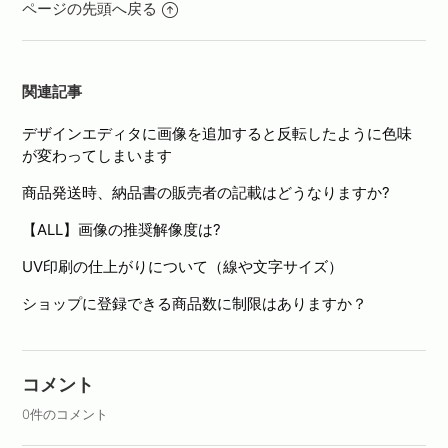
ページの先頭へ戻る
関連記事
デザインエディタに画像を追加すると反転したように色味
が変わってしまいます
商品発送時、納品書の販売者の記載はどうなりますか?
【ALL】画像の推奨解像度は?
UV印刷の仕上がりについて（線や文字サイズ）
ショップに登録できる商品数に制限はありますか？
コメント
0件のコメント