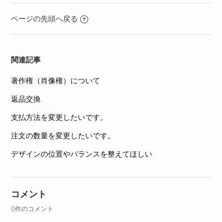
ページの先頭へ戻る
関連記事
著作権（肖像権）について
返品交換
支払方法を変更したいです。
注文の数量を変更したいです。
デザインの位置やバランスを整えてほしい
コメント
0件のコメント