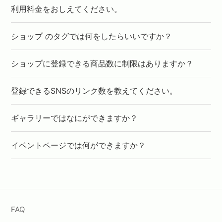
利用料金をおしえてください。
ショップ のタグでは何をしたらいいですか？
ショップに登録できる商品数に制限はありますか？
登録できるSNSのリンク数を教えてください。
ギャラリーではなにができますか？
イベントページでは何ができますか？
FAQ