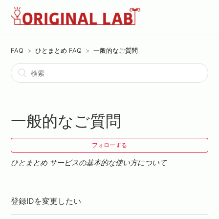
FAQ
ひとまとめ FAQ
一般的なご質問
一般的なご質問
フォローする
ひとまとめ サービスの基本的な使い方について
登録IDを変更したい