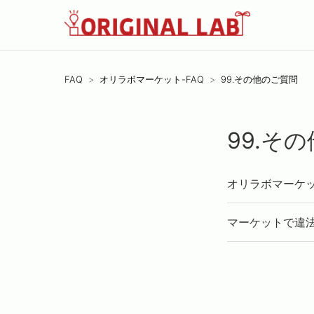
FAQ
オリラボマーケット-FAQ
99.その他のご質問
99.そ
オリラボマーケ
マーケットで違