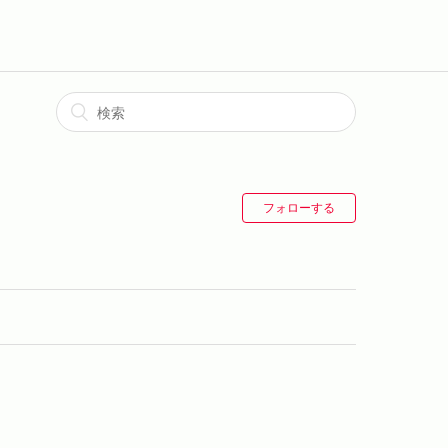
フォローする