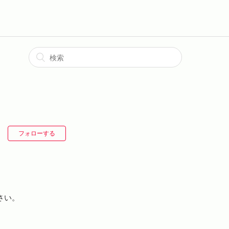
フォローする
さい。