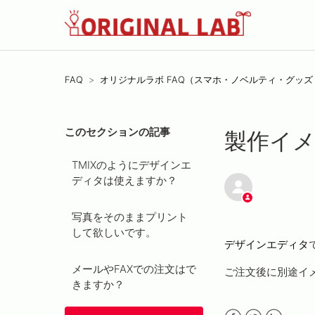
FAQ
オリジナルラボ FAQ（スマホ・ノベルティ・グッ
このセクションの記事
製作イ
TMIXのようにデザインエ
ディタは使えますか？
写真をそのままプリント
して欲しいです。
デザインエディタ
メールやFAXでの注文はで
ご注文後に別途イ
きますか？