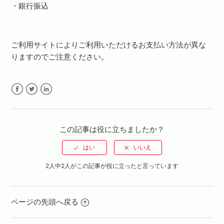
・銀行振込
ご利用サイトによりご利用いただけるお支払い方法が異な
りますのでご注意ください。
Facebook
Twitter
LinkedIn
この記事は役に立ちましたか？
2人中2人がこの記事が役に立ったと言っています
ページの先頭へ戻る