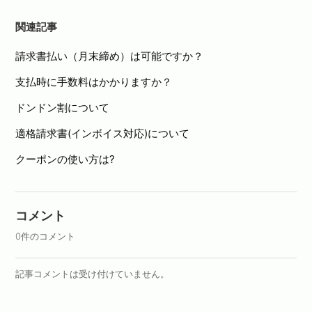
関連記事
請求書払い（月末締め）は可能ですか？
支払時に手数料はかかりますか？
ドンドン割について
適格請求書(インボイス対応)について
クーポンの使い方は?
コメント
0件のコメント
記事コメントは受け付けていません。