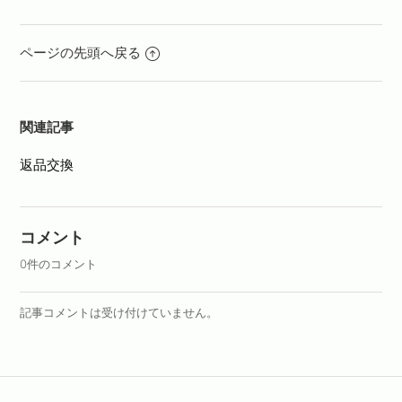
ページの先頭へ戻る
関連記事
返品交換
コメント
0件のコメント
記事コメントは受け付けていません。