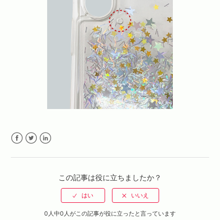
Facebook
Twitter
LinkedIn
この記事は役に立ちましたか？
0人中0人がこの記事が役に立ったと言っています