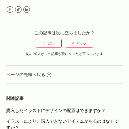
Facebook
Twitter
LinkedIn
この記事は役に立ちましたか？
0人中0人がこの記事が役に立ったと言っています
ページの先頭へ戻る
関連記事
購入したイラストにデザインの配置はできますか？
イラストにより、購入できないアイテムがあるのはなぜで
すか？