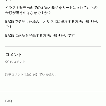
イラスト販売画面での金額と商品をカートに入れてからの
金額が違うのはなぜですか？
BASEで受注した場合、オリラボに発注する方法が知りたい
です。
BASEに商品を登録する方法が知りたいです
コメント
0件のコメント
記事コメントは受け付けていません。
FAQ