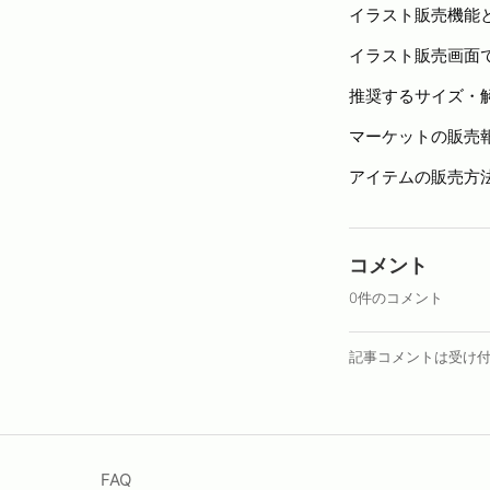
イラスト販売機能
イラスト販売画面
推奨するサイズ・
マーケットの販売
アイテムの販売方
コメント
0件のコメント
記事コメントは受け
FAQ