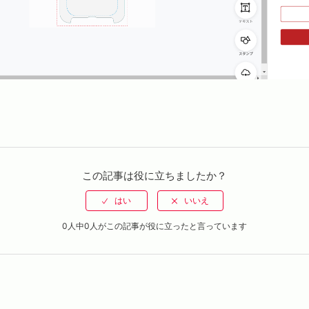
この記事は役に立ちましたか？
0人中0人がこの記事が役に立ったと言っています