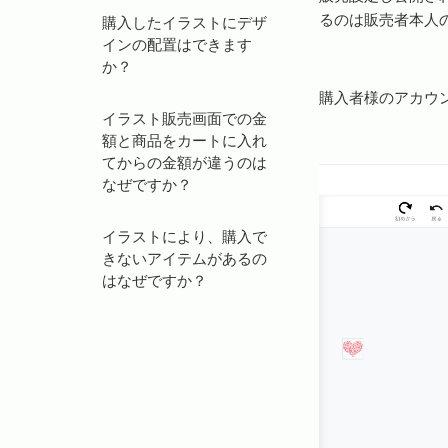
るのは販売者本人
購入したイラストにデザ
インの配置はできます
か？
購入者様のアカウ
イラスト販売画面での金
額と商品をカートに入れ
てからの金額が違うのは
なぜですか？
イラストにより、購入で
きないアイテムがあるの
はなぜですか？