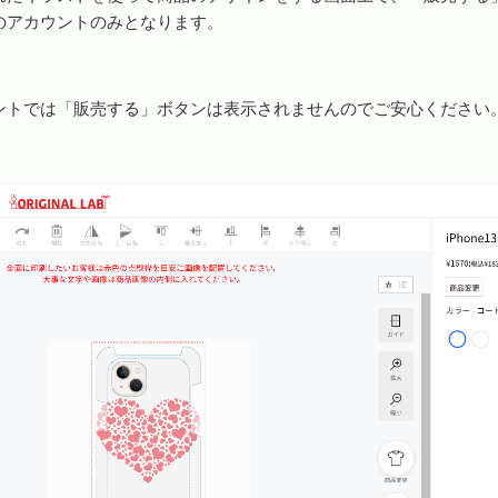
のアカウントのみとなります。
ントでは「販売する」ボタンは表示されませんのでご安心ください