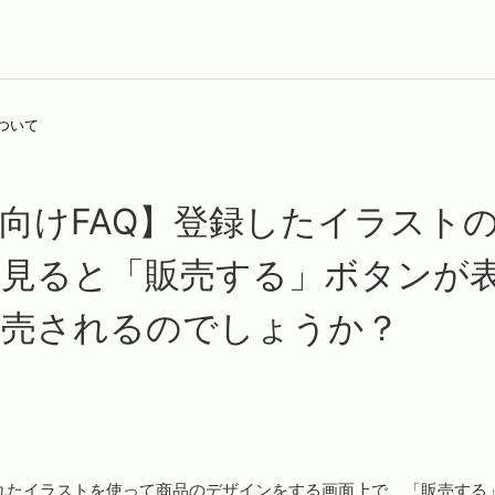
ついて
向けFAQ】登録したイラスト
を見ると「販売する」ボタンが
販売されるのでしょうか？
れたイラストを使って商品のデザインをする画面上で、「販売する