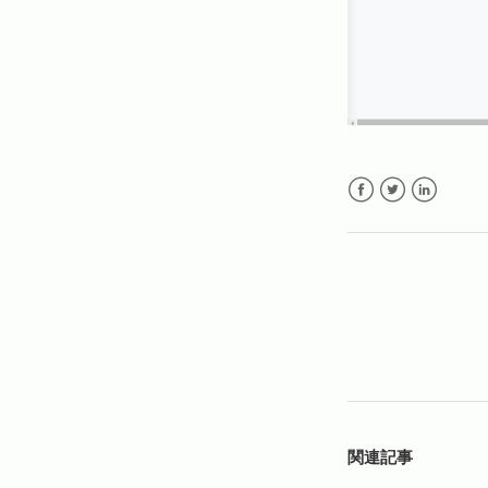
Facebook
Twitter
LinkedIn
関連記事