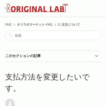
FAQ
オリラボマーケット-FAQ
5. 注文について
このセクションの記事
注文後のキャンセルはできますか？
支払方法を変更したいで
注文の数量を変更したいです。
す。
注文後の商品やカラーの変更はできますか？
支払方法を変更したいです。