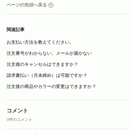
ページの先頭へ戻る
関連記事
お支払い方法を教えてください。
注文番号がわからない、メールが届かない
注文後のキャンセルはできますか？
請求書払い（月末締め）は可能ですか？
注文後の商品やカラーの変更はできますか？
コメント
0件のコメント