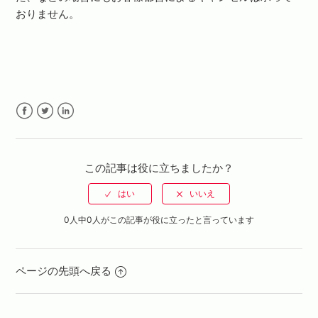
おりません。
Facebook
Twitter
LinkedIn
この記事は役に立ちましたか？
0人中0人がこの記事が役に立ったと言っています
ページの先頭へ戻る