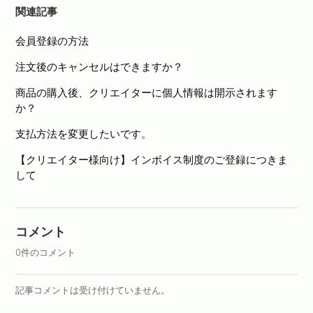
関連記事
会員登録の方法
注文後のキャンセルはできますか？
商品の購入後、クリエイターに個人情報は開示されます
か？
支払方法を変更したいです。
【クリエイター様向け】インボイス制度のご登録につきま
して
コメント
0件のコメント
記事コメントは受け付けていません。