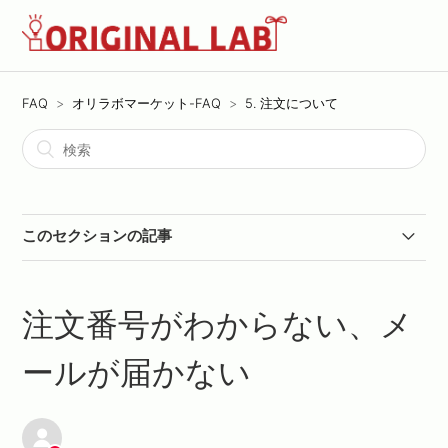
FAQ
オリラボマーケット-FAQ
5. 注文について
このセクションの記事
注文後のキャンセルはできますか？
注文番号がわからない、メ
注文の数量を変更したいです。
ールが届かない
注文後の商品やカラーの変更はできますか？
支払方法を変更したいです。